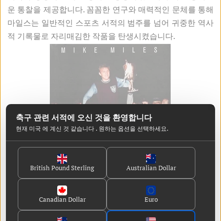
운 통찰을 제공합니다. 꼼꼼한 연구와 매력적인 문체를 통해
마일스는 일반적인 스포츠 서적의 범주를 넘어 귀중한 역사
적 기록물로 자리매김한 작품을 탄생시켰습니다.
축구 관련 서적에 오신 것을 환영합니다
현재 미국
에 계신 것 같습니다
. 원하는 옵션을 선택하세요.
British Pound Sterling
Australian Dollar
Canadian Dollar
Euro