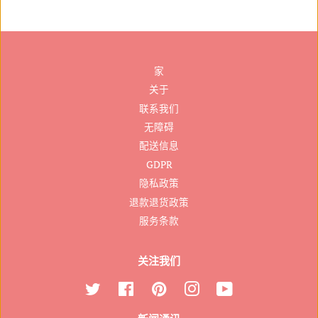
家
关于
联系我们
无障碍
配送信息
GDPR
隐私政策
退款退货政策
服务条款
关注我们
叽
Facebook
Pinterest
Instagram
YouTube
叽