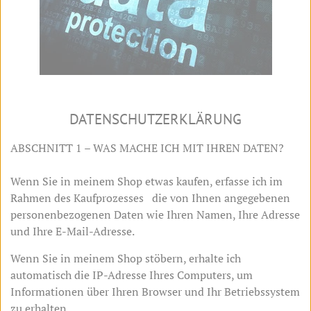
DATENSCHUTZERKLÄRUNG
ABSCHNITT 1 – WAS MACHE ICH MIT IHREN DATEN?
Wenn Sie in meinem Shop etwas kaufen, erfasse ich im
Rahmen des Kaufprozesses
die von Ihnen angegebenen
personenbezogenen Daten wie Ihren Namen, Ihre Adresse
und Ihre E-Mail-Adresse.
Wenn Sie in meinem Shop stöbern, erhalte ich
automatisch die IP-Adresse Ihres Computers, um
Informationen über Ihren Browser und Ihr Betriebssystem
zu erhalten.