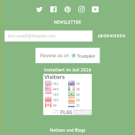
Twitter
Facebook
Pinterest
Instagram
YouTube
NEWSLETTER
ABONNIEREN
Installiert im Juli 2026
Notizen und Blogs