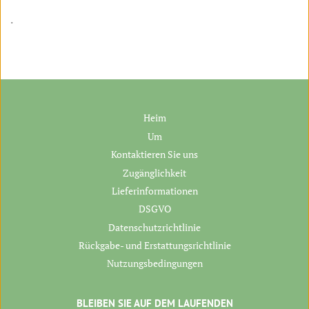
.
Heim
Um
Kontaktieren Sie uns
Zugänglichkeit
Lieferinformationen
DSGVO
Datenschutzrichtlinie
Rückgabe- und Erstattungsrichtlinie
Nutzungsbedingungen
BLEIBEN SIE AUF DEM LAUFENDEN