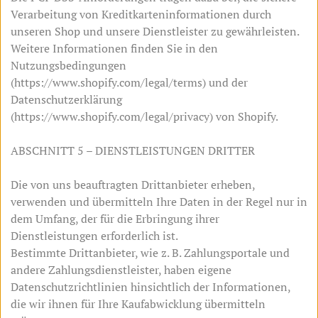
Verarbeitung von Kreditkarteninformationen durch
unseren Shop und unsere Dienstleister zu gewährleisten.
Weitere Informationen finden Sie in den
Nutzungsbedingungen
(https://www.shopify.com/legal/terms) und der
Datenschutzerklärung
(https://www.shopify.com/legal/privacy) von Shopify.
ABSCHNITT 5 – DIENSTLEISTUNGEN DRITTER
Die von uns beauftragten Drittanbieter erheben,
verwenden und übermitteln Ihre Daten in der Regel nur in
dem Umfang, der für die Erbringung ihrer
Dienstleistungen erforderlich ist.
Bestimmte Drittanbieter, wie z. B. Zahlungsportale und
andere Zahlungsdienstleister, haben eigene
Datenschutzrichtlinien hinsichtlich der Informationen,
die wir ihnen für Ihre Kaufabwicklung übermitteln