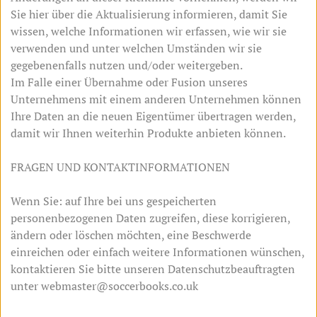
Sie hier über die Aktualisierung informieren, damit Sie
wissen, welche Informationen wir erfassen, wie wir sie
verwenden und unter welchen Umständen wir sie
gegebenenfalls nutzen und/oder weitergeben.
Im Falle einer Übernahme oder Fusion unseres
Unternehmens mit einem anderen Unternehmen können
Ihre Daten an die neuen Eigentümer übertragen werden,
damit wir Ihnen weiterhin Produkte anbieten können.
FRAGEN UND KONTAKTINFORMATIONEN
Wenn Sie: auf Ihre bei uns gespeicherten
personenbezogenen Daten zugreifen, diese korrigieren,
ändern oder löschen möchten, eine Beschwerde
einreichen oder einfach weitere Informationen wünschen,
kontaktieren Sie bitte unseren Datenschutzbeauftragten
unter webmaster@soccerbooks.co.uk