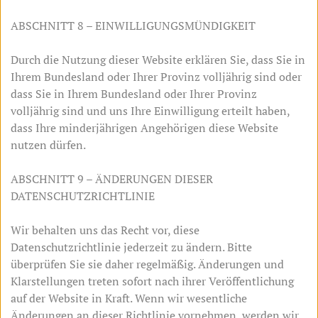
ABSCHNITT 8 – EINWILLIGUNGSMÜNDIGKEIT
Durch die Nutzung dieser Website erklären Sie, dass Sie in
Ihrem Bundesland oder Ihrer Provinz volljährig sind oder
dass Sie in Ihrem Bundesland oder Ihrer Provinz
volljährig sind und uns Ihre Einwilligung erteilt haben,
dass Ihre minderjährigen Angehörigen diese Website
nutzen dürfen.
ABSCHNITT 9 – ÄNDERUNGEN DIESER
DATENSCHUTZRICHTLINIE
Wir behalten uns das Recht vor, diese
Datenschutzrichtlinie jederzeit zu ändern. Bitte
überprüfen Sie sie daher regelmäßig. Änderungen und
Klarstellungen treten sofort nach ihrer Veröffentlichung
auf der Website in Kraft. Wenn wir wesentliche
Änderungen an dieser Richtlinie vornehmen, werden wir