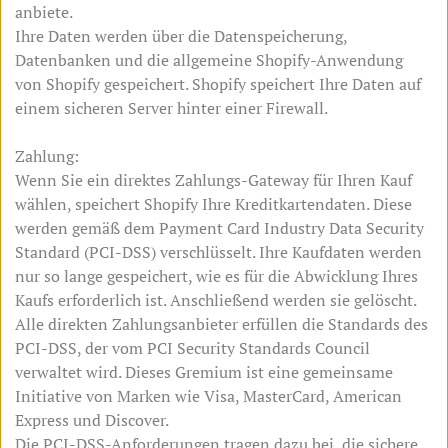
anbiete.
Ihre Daten werden über die Datenspeicherung,
Datenbanken und die allgemeine Shopify-Anwendung
von Shopify gespeichert. Shopify speichert Ihre Daten auf
einem sicheren Server hinter einer Firewall.
Zahlung:
Wenn Sie ein direktes Zahlungs-Gateway für Ihren Kauf
wählen, speichert Shopify Ihre Kreditkartendaten. Diese
werden gemäß dem Payment Card Industry Data Security
Standard (PCI-DSS) verschlüsselt. Ihre Kaufdaten werden
nur so lange gespeichert, wie es für die Abwicklung Ihres
Kaufs erforderlich ist. Anschließend werden sie gelöscht.
Alle direkten Zahlungsanbieter erfüllen die Standards des
PCI-DSS, der vom PCI Security Standards Council
verwaltet wird. Dieses Gremium ist eine gemeinsame
Initiative von Marken wie Visa, MasterCard, American
Express und Discover.
Die PCI-DSS-Anforderungen tragen dazu bei, die sichere