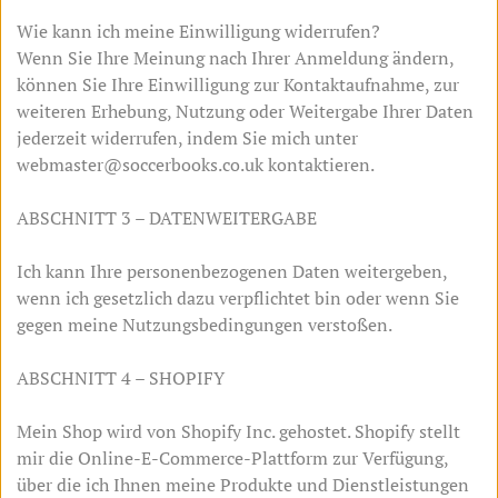
Wie kann ich meine Einwilligung widerrufen?
Wenn Sie Ihre Meinung nach Ihrer Anmeldung ändern,
können Sie Ihre Einwilligung zur Kontaktaufnahme, zur
weiteren Erhebung, Nutzung oder Weitergabe Ihrer Daten
jederzeit widerrufen, indem Sie mich unter
webmaster@soccerbooks.co.uk kontaktieren.
ABSCHNITT 3 – DATENWEITERGABE
Ich kann Ihre personenbezogenen Daten weitergeben,
wenn ich gesetzlich dazu verpflichtet bin oder wenn Sie
gegen meine Nutzungsbedingungen verstoßen.
ABSCHNITT 4 – SHOPIFY
Mein Shop wird von Shopify Inc. gehostet. Shopify stellt
mir die Online-E-Commerce-Plattform zur Verfügung,
über die ich Ihnen meine Produkte und Dienstleistungen