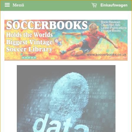
Menü
Einkaufswagen