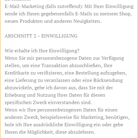
E-Mail-Marketing (falls zutreffend): Mit Ihrer Einwilligung
sende ich Ihnen gegebenenfalls E-Mails zu meinem Shop,
neuen Produkten und anderen Neuigkeiten.
ABSCHNITT 2 – EINWILLIGUNG
Wie erhalte ich Ihre Einwilligung?
Wenn Sie mir personenbezogene Daten zur Verfügung
stellen, um eine Transaktion abzuschließen, Ihre
Kreditkarte zu verifizieren, eine Bestellung aufzugeben,
eine Lieferung zu veranlassen oder eine Rücksendung
abzuwickeln, gehe ich davon aus, dass Sie mit der
Erhebung und Nutzung Ihrer Daten für diesen
spezifischen Zweck einverstanden sind.
Wenn wir Ihre personenbezogenen Daten für einen
anderen Zweck, beispielsweise für Marketing, benötigen,
hole ich Ihre ausdrückliche Einwilligung ein oder gebe
Ihnen die Möglichkeit, diese abzulehnen.