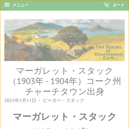
メニュー
カート
マーガレット・スタック
（1903年 - 1904年）コーク州
チャーチタウン出身
2025年5月11日
ピーター・スタック
•
マーガレット・スタック